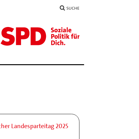
SUCHE
icher Landesparteitag 2025