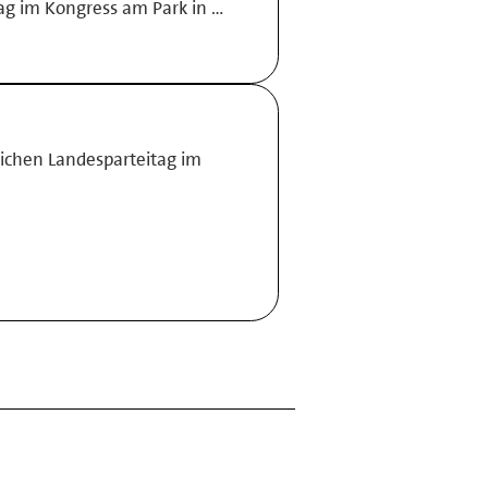
ag im Kongress am Park in …
lichen Landesparteitag im